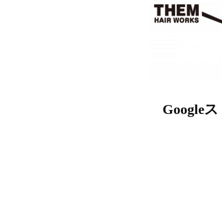
Googl