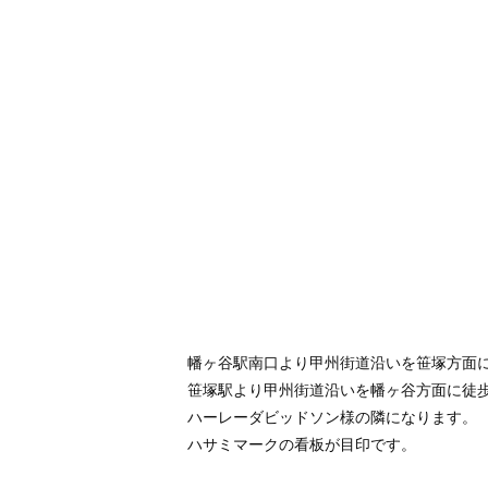
幡ヶ谷駅南口より甲州街道沿いを笹塚方面に
笹塚駅より甲州街道沿いを幡ヶ谷方面に徒歩
ハーレーダビッドソン様の隣になります。
ハサミマークの看板が目印です。