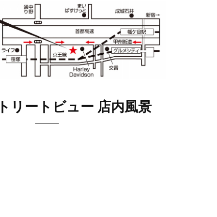
eストリートビュー 店内風景