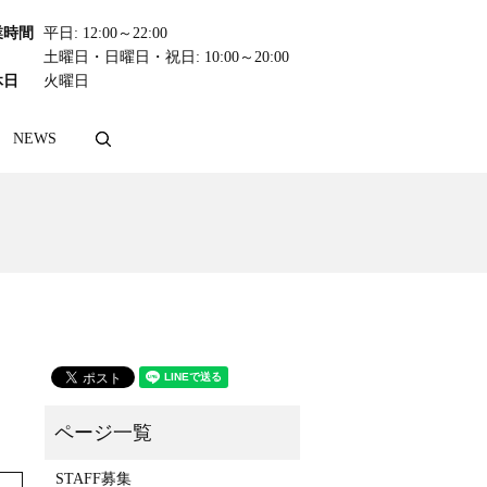
業時間
平日: 12:00～22:00
土曜日・日曜日・祝日: 10:00～20:00
休日
火曜日
NEWS
search
STAFF募集