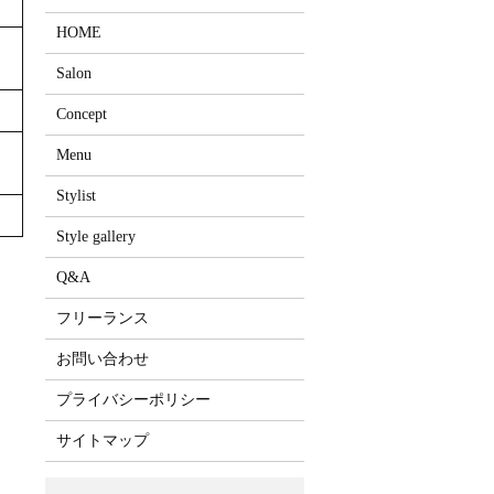
HOME
Salon
Concept
Menu
Stylist
Style gallery
Q&A
フリーランス
お問い合わせ
プライバシーポリシー
サイトマップ