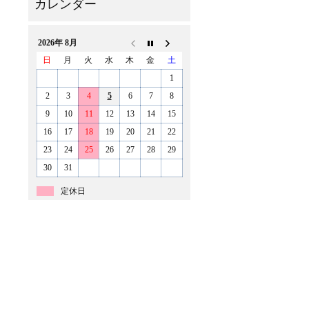
2026年 8月
日
月
火
水
木
金
土
1
2
3
4
5
6
7
8
9
10
11
12
13
14
15
16
17
18
19
20
21
22
23
24
25
26
27
28
29
30
31
定休日