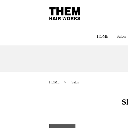
HOME
Salon
HOME
Salon
S