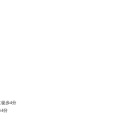
徒歩4分
4分