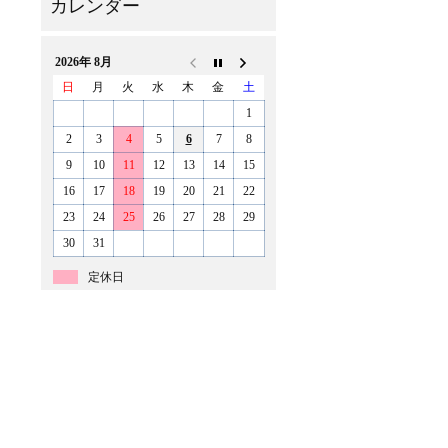
2026年 8月
日
月
火
水
木
金
土
1
2
3
4
5
6
7
8
9
10
11
12
13
14
15
16
17
18
19
20
21
22
23
24
25
26
27
28
29
30
31
定休日