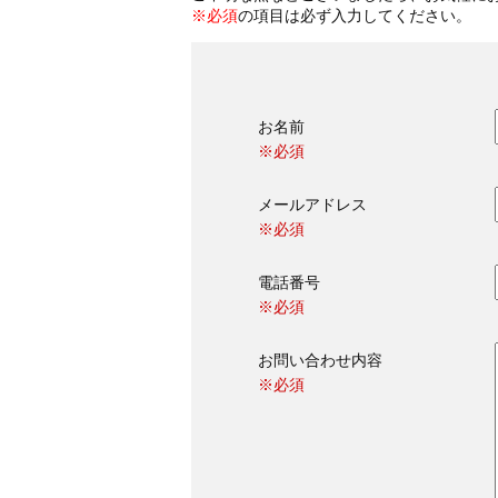
※必須
の項目は必ず入力してください。
お名前
※必須
メールアドレス
※必須
電話番号
※必須
お問い合わせ内容
※必須