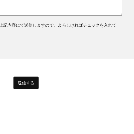
上記内容にて送信しますので、よろしければチェックを入れて