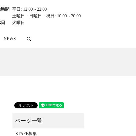
業時間
平日: 12:00～22:00
土曜日・日曜日・祝日: 10:00～20:00
休日
火曜日
NEWS
search
STAFF募集