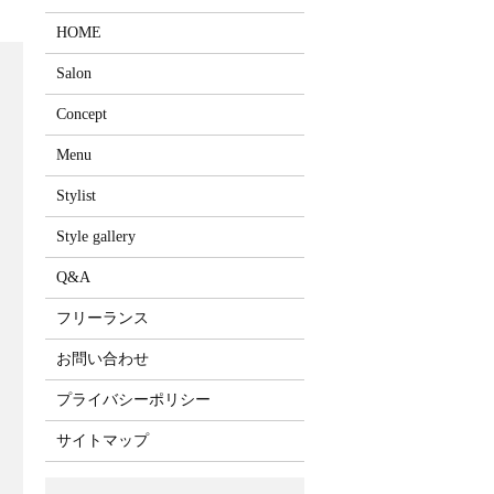
HOME
Salon
Concept
Menu
Stylist
Style gallery
Q&A
フリーランス
お問い合わせ
プライバシーポリシー
サイトマップ