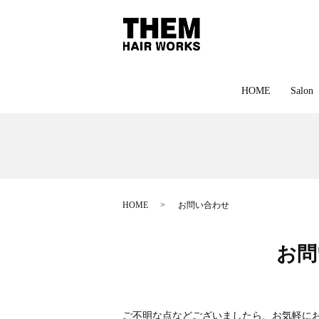
HOME
Salon
HOME
お問い合わせ
お問
ご不明な点などございましたら、お気軽に