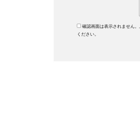
確認画面は表示されません。
ください。