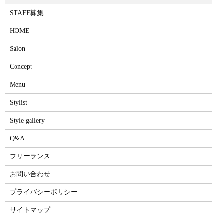
STAFF募集
HOME
Salon
Concept
Menu
Stylist
Style gallery
Q&A
フリーランス
お問い合わせ
プライバシーポリシー
サイトマップ