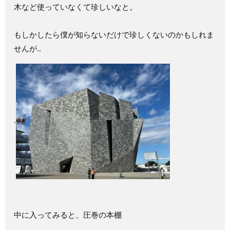
木など使っていなくて珍しいなと。
もしかしたら僕が知らないだけで珍しくないのかもしれま
せんが..
.
中に入ってみると、圧巻の本棚