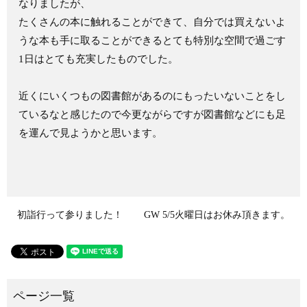
なりましたが、
たくさんの本に触れることができて、自分では買えないよ
うな本も手に取ることができるとても特別な空間で過ごす
1日はとても充実したものでした。
近くにいくつもの図書館があるのにもったいないことをし
ているなと感じたので今更ながらですが図書館などにも足
を運んで見ようかと思います。
初詣行って参りました！
GW 5/5火曜日はお休み頂きます。