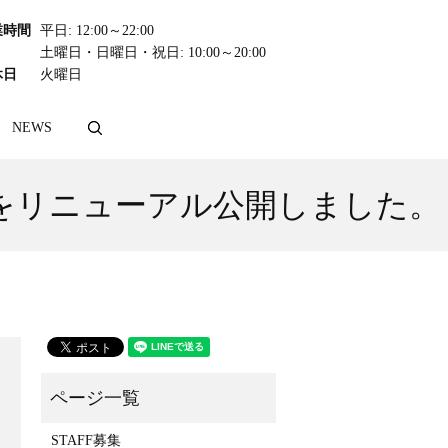
業時間
平日: 12:00～22:00
土曜日・日曜日・祝日: 10:00～20:00
休日
火曜日
NEWS
search
ージをリニューアル公開しました。
STAFF募集