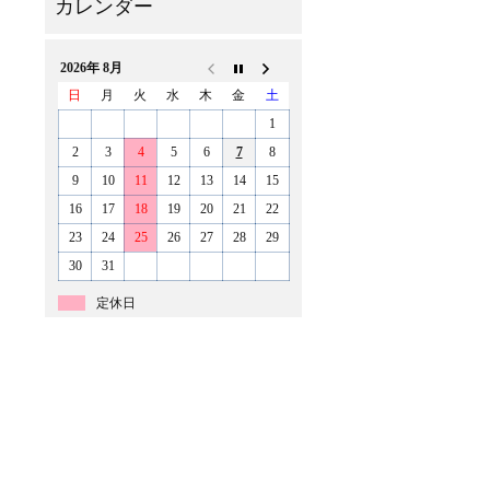
2026年 8月
日
月
火
水
木
金
土
1
2
3
4
5
6
7
8
9
10
11
12
13
14
15
16
17
18
19
20
21
22
23
24
25
26
27
28
29
30
31
定休日