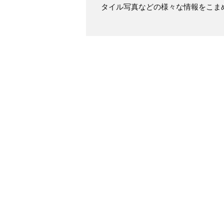
タイル写真などの様々な情報をこま