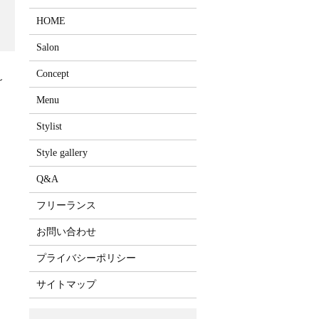
HOME
Salon
Concept
～
Menu
Stylist
Style gallery
Q&A
フリーランス
お問い合わせ
プライバシーポリシー
サイトマップ