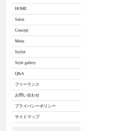
HOME
Salon
Concept
Menu
Stylist
Style gallery
Q&A
フリーランス
お問い合わせ
プライバシーポリシー
サイトマップ