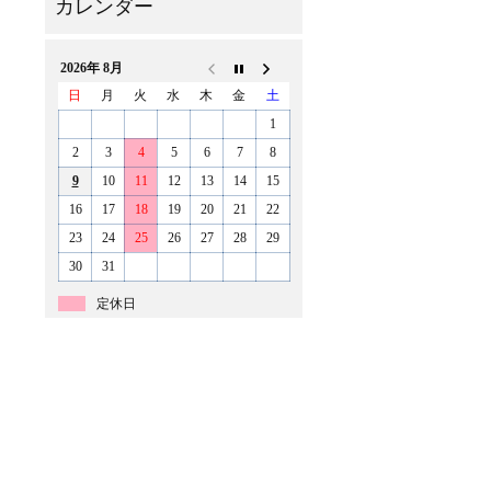
2026年 8月
日
月
火
水
木
金
土
1
2
3
4
5
6
7
8
9
10
11
12
13
14
15
16
17
18
19
20
21
22
23
24
25
26
27
28
29
30
31
定休日