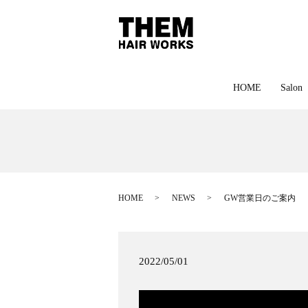
HOME
Salon
HOME
NEWS
GW営業日のご案内
2022/05/01