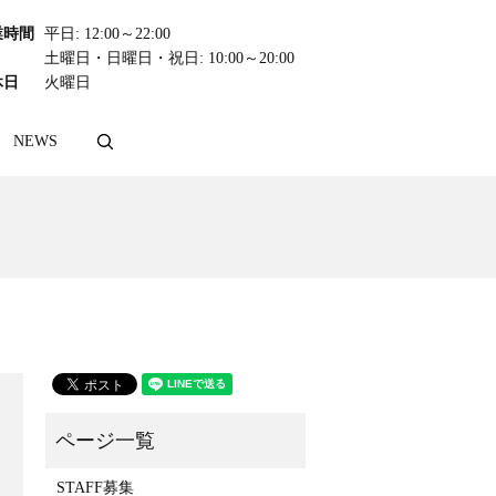
業時間
平日: 12:00～22:00
土曜日・日曜日・祝日: 10:00～20:00
休日
火曜日
NEWS
search
STAFF募集