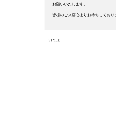
お願いいたします。
皆様のご来店心よりお待ちしており
STYLE