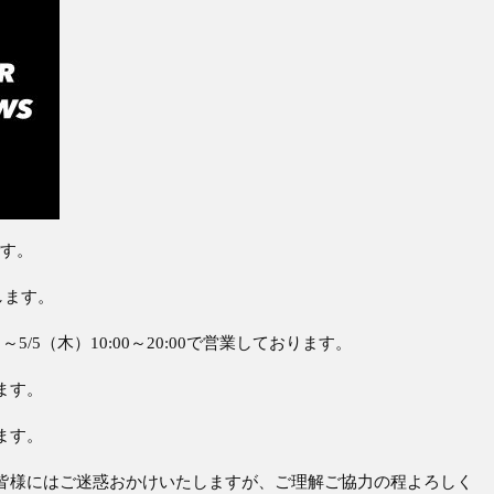
です。
します。
）～5/5（木）10:00～20:00で営業しております。
ます。
ます。
皆様にはご迷惑おかけいたしますが、ご理解ご協力の程よろしく