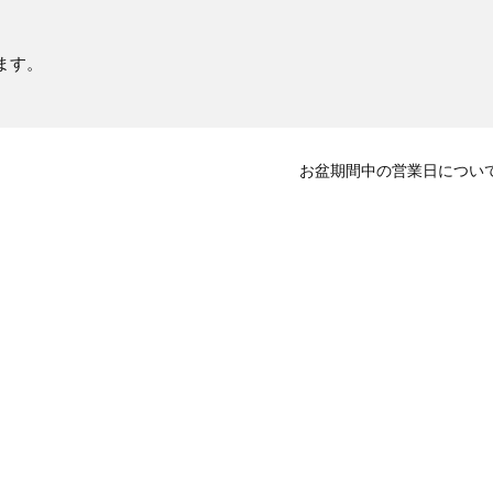
ます。
お盆期間中の営業日につい